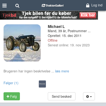
Log ind
Michael L
Mand, 39 år, Postnummer ...
Oprettet: 15. dec 2011
Offline
Senest online: 19. nov 2023
Brugeren har ingen beskrivelse ...
læs mere
Følger (1)
Følg
Send besked