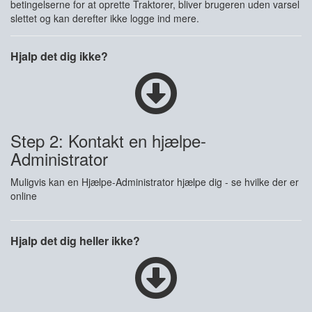
betingelserne for at oprette Traktorer, bliver brugeren uden varsel
slettet og kan derefter ikke logge ind mere.
Hjalp det dig ikke?
Step 2: Kontakt en hjælpe-
Administrator
Muligvis kan en Hjælpe-Administrator hjælpe dig - se hvilke der er
online
Hjalp det dig heller ikke?