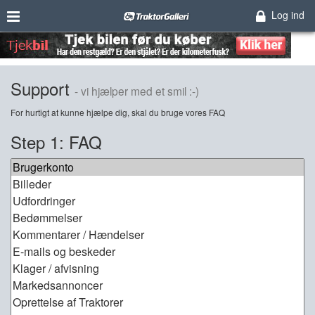
Log ind
Support
- vi hjælper med et smil :-)
For hurtigt at kunne hjælpe dig, skal du bruge vores FAQ
Step 1: FAQ