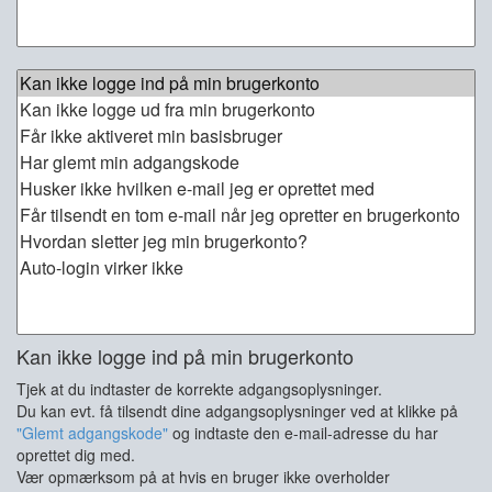
Kan ikke logge ind på min brugerkonto
Tjek at du indtaster de korrekte adgangsoplysninger.
Du kan evt. få tilsendt dine adgangsoplysninger ved at klikke på
"Glemt adgangskode"
og indtaste den e-mail-adresse du har
oprettet dig med.
Vær opmærksom på at hvis en bruger ikke overholder