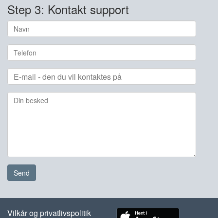
Step 3: Kontakt support
Send
Vilkår og privatlivspolitik