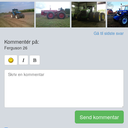
Gå til sidste svar
Kommentér på:
Ferguson 26
Send kommentar