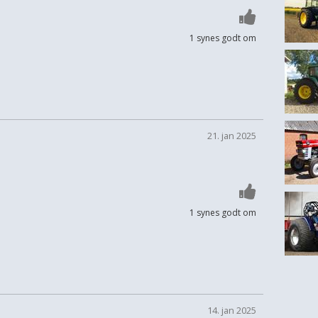
1 synes godt om
21. jan 2025
1 synes godt om
14. jan 2025