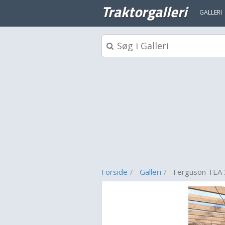
Traktorgalleri
GALLERI
Forside
Galleri
Ferguson TEA 2