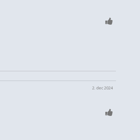
2. dec 2024