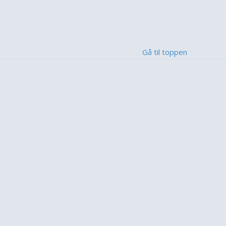
Gå til toppen