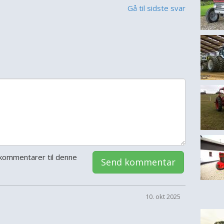
Gå til sidste svar
kommentarer til denne
Send kommentar
10. okt 2025