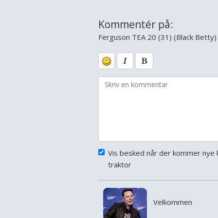
Kommentér på:
Ferguson TEA 20 (31) (Black Betty)
Vis besked når der kommer nye 
traktor
Velkommen