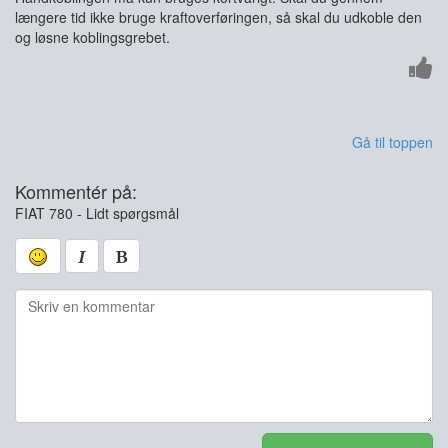
længere tid ikke bruge kraftoverføringen, så skal du udkoble den
og løsne koblingsgrebet.
Gå til toppen
Kommentér på:
FIAT 780 - Lidt spørgsmål