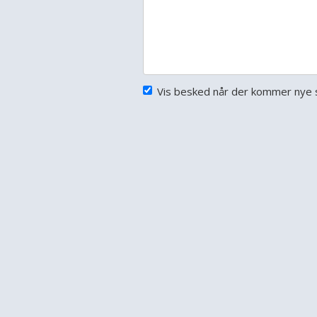
Vis besked når der kommer nye s