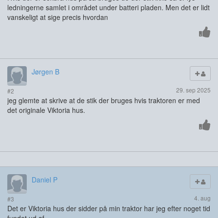
ledningerne samlet i området under batteri pladen. Men det er lidt
vanskeligt at sige precis hvordan
Jørgen B
29. sep 2025
#2
jeg glemte at skrive at de stik der bruges hvis traktoren er med
det originale Viktoria hus.
Daniel P
4. aug
#3
Det er Viktoria hus der sidder på min traktor har jeg efter noget tid