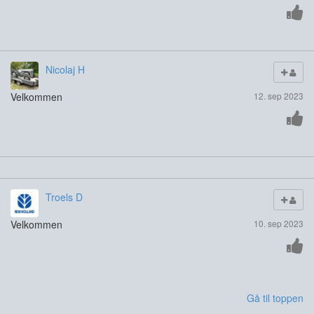
Nicolaj H
Velkommen
12. sep 2023
Troels D
Velkommen
10. sep 2023
Gå til toppen