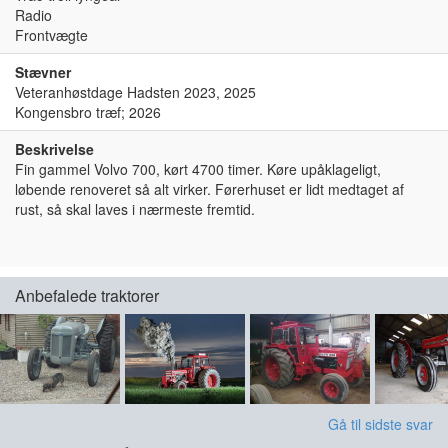
Radio
Frontvægte
Stævner
Veteranhøstdage Hadsten 2023, 2025
Kongensbro træf; 2026
Beskrivelse
Fin gammel Volvo 700, kørt 4700 timer. Køre upåklageligt,
løbende renoveret så alt virker. Førerhuset er lidt medtaget af
rust, så skal laves i nærmeste fremtid.
Anbefalede traktorer
Gå til sidste svar