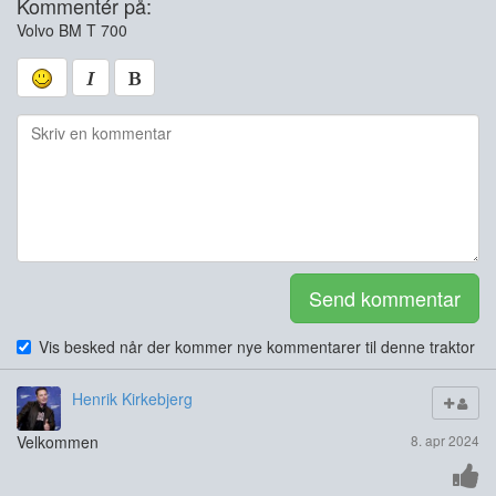
Kommentér på:
Volvo BM T 700
Send kommentar
Vis besked når der kommer nye kommentarer til denne traktor
Henrik Kirkebjerg
Velkommen
8. apr 2024