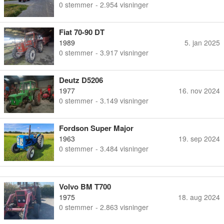
0
stemmer
- 2.954 visninger
Fiat 70-90 DT
1989
5. jan 2025
0
stemmer
- 3.917 visninger
Deutz D5206
1977
16. nov 2024
0
stemmer
- 3.149 visninger
Fordson Super Major
1963
19. sep 2024
0
stemmer
- 3.484 visninger
Volvo BM T700
1975
18. aug 2024
0
stemmer
- 2.863 visninger